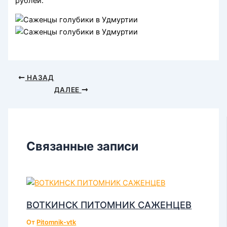
рублей.
НАЗАД
ДАЛЕЕ
Связанные записи
ВОТКИНСК ПИТОМНИК САЖЕНЦЕВ
От
Pitomnik-vtk