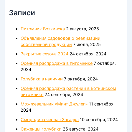
Записи
Питомник Воткинска
2 августа, 2025
Объявления садоводов о реализации
собственной продукции
7 июля, 2025
Закрытие сезона 2024
24 октября, 2024
Осенняя распродажа в питомнике
7 октября,
2024
Голубика в наличии
7 октября, 2024
Осенняя распродажа растений в Воткинском
питомнике
24 сентября, 2024
Можжевельник «Минт Джулеп»
11 сентября,
2024
Смородина черная Загадка
10 сентября, 2024
Саженцы голубики
26 августа, 2024